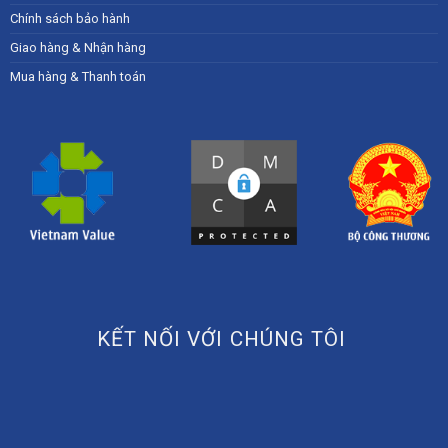
Chính sách bảo hành
Giao hàng & Nhận hàng
Mua hàng & Thanh toán
KẾT NỐI VỚI CHÚNG TÔI