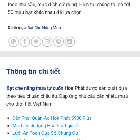
theo nhu cầu, mục đích sử dụng. Hiện tại chúng tôi có tới
50 mẫu bạt khác nhau để lựa chọn
Danh mục:
Bạt Che Nắng Mưa
Thông tin chi tiết
Bạt che nắng mưa tự cuốn
Hòa Phát
được sản xuất dựa
theo tiêu chuẩn châu âu. Đáp ứng nhu cầu cản nhiệt, mưa
cho thời tiết Việt Nam
Dàn Phơi Quần Áo Hoà Phát S900 Plus
Mái hiên di động Hoà Phát giá rẻ
Lưới An Toàn Cửa Sổ Chung Cư