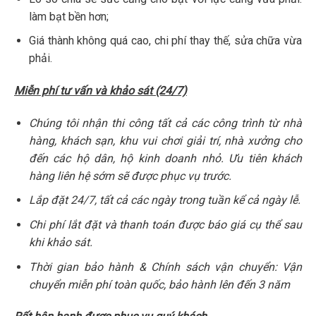
làm bạt bền hơn;
Giá thành không quá cao, chi phí thay thế, sửa chữa vừa
phải.
Miễn phí tư vấn và khảo sát (24/7)
Chúng tôi nhận thi công tất cả các công trình từ nhà
hàng, khách sạn, khu vui chơi giải trí, nhà xưởng cho
đến các hộ dân, hộ kinh doanh nhỏ. Ưu tiên khách
hàng liên hệ sớm sẽ được phục vụ trước.
Lắp đặt 24/7, tất cả các ngày trong tuần kể cả ngày lễ.
Chi phí lắt đặt và thanh toán được báo giá cụ thể sau
khi khảo sát.
Thời gian bảo hành & Chính sách vận chuyển: Vận
chuyển miễn phí toàn quốc, bảo hành lên đến 3 năm