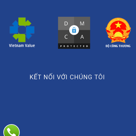
KẾT NỐI VỚI CHÚNG TÔI