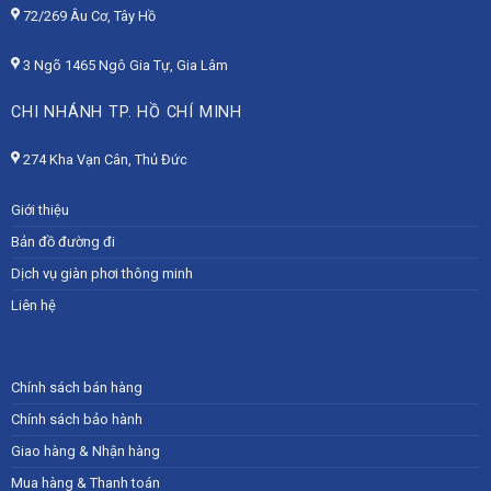
72/269 Âu Cơ, Tây Hồ
3 Ngõ 1465 Ngô Gia Tự, Gia Lâm
CHI NHÁNH TP. HỒ CHÍ MINH
274 Kha Vạn Cân, Thủ Đức
Giới thiệu
Bản đồ đường đi
Dịch vụ giàn phơi thông minh
Liên hệ
Chính sách bán hàng
Chính sách bảo hành
Giao hàng & Nhận hàng
Mua hàng & Thanh toán