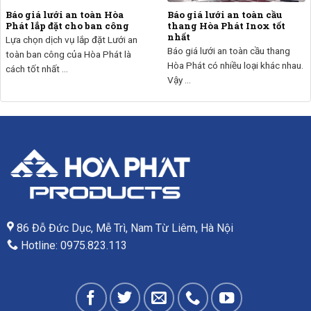
Báo giá lưới an toàn Hòa
Báo giá lưới an toàn cầu
Phát lắp đặt cho ban công
thang Hòa Phát Inox tốt
nhất
Lựa chọn dịch vụ lắp đặt Lưới an
Báo giá lưới an toàn cầu thang
toàn ban công của Hòa Phát là
Hòa Phát có nhiều loại khác nhau.
cách tốt nhất ...
Vậy ...
86 Đỗ Đức Dục, Mễ Trì, Nam Từ Liêm, Hà Nội
Hotline: 0975.823.113