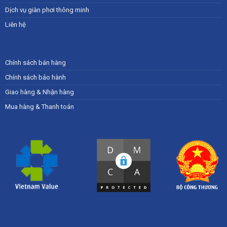
Dịch vụ giàn phơi thông minh
Liên hệ
Chính sách bán hàng
Chính sách bảo hành
Giao hàng & Nhận hàng
Mua hàng & Thanh toán