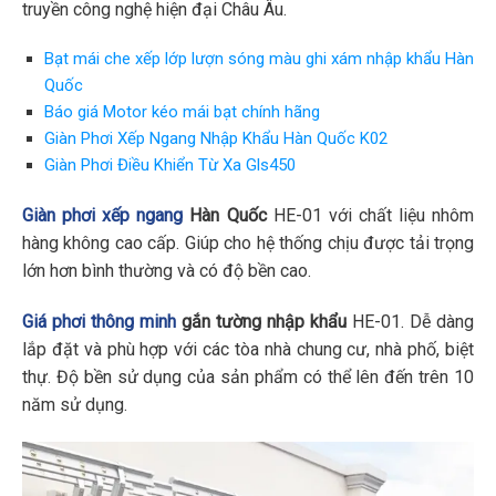
truyền công nghệ hiện đại Châu Âu.
Bạt mái che xếp lớp lượn sóng màu ghi xám nhập khẩu Hàn
Quốc
Báo giá Motor kéo mái bạt chính hãng
Giàn Phơi Xếp Ngang Nhập Khẩu Hàn Quốc K02
Giàn Phơi Điều Khiển Từ Xa Gls450
Giàn phơi xếp ngang
Hàn Quốc
HE-01 với chất liệu nhôm
hàng không cao cấp. Giúp cho hệ thống chịu được tải trọng
lớn hơn bình thường và có độ bền cao.
Giá phơi thông minh
gắn tường nhập khẩu
HE-01. Dễ dàng
lắp đặt và phù hợp với các tòa nhà chung cư, nhà phố, biệt
thự. Độ bền sử dụng của sản phẩm có thể lên đến trên 10
năm sử dụng.