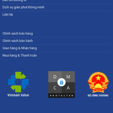
Dịch vụ giàn phơi thông minh
Liên hệ
Chính sách bán hàng
Chính sách bảo hành
Giao hàng & Nhận hàng
Mua hàng & Thanh toán