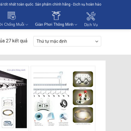
giá tốt nhất toàn quốc. Sản phẩm chính hãng - Dịch vụ hoàn hảo
ới Chống Muỗi
Giàn Phơi Thông Minh
Dịch Vụ
ủa 27 kết quả