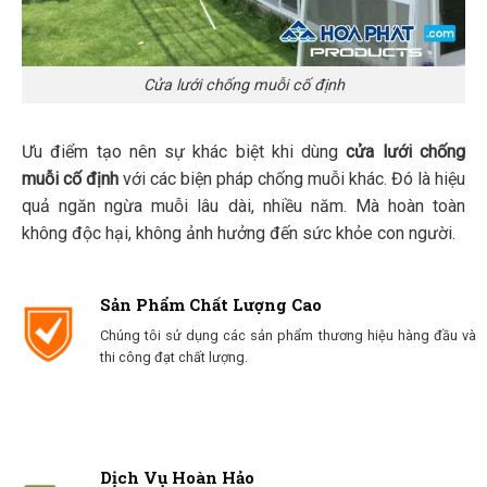
Cửa lưới chống muỗi cố định
Ưu điểm tạo nên sự khác biệt khi dùng
cửa lưới chống
muỗi cố định
với các biện pháp chống muỗi khác. Đó là hiệu
quả ngăn ngừa muỗi lâu dài, nhiều năm. Mà hoàn toàn
không độc hại, không ảnh hưởng đến sức khỏe con người.
Sản Phẩm Chất Lượng Cao
Chúng tôi sử dụng các sản phẩm thương hiệu hàng đầu và
thi công đạt chất lượng.
Dịch Vụ Hoàn Hảo