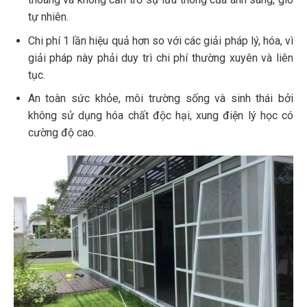
tự nhiên.
Chi phí 1 lần hiệu quả hơn so với các giải pháp lý, hóa, vì
giải pháp này phải duy trì chi phí thường xuyên và liên
tục.
An toàn sức khỏe, môi trường sống và sinh thái bởi
không sử dụng hóa chất độc hại, xung điện lý học có
cường độ cao.