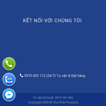
KẾT NỐI VỚI CHÚNG TÔI
0975 823 113 (24/7) Tư vấn & Đặt hàng
Tư vấn kỹ thuật: 0919.181.936
Copyright 2026 © Hòa Phát Products