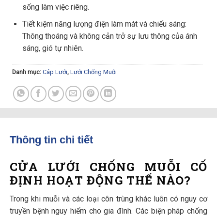
sống làm việc riêng.
Tiết kiệm năng lượng điện làm mát và chiếu sáng:
Thông thoáng và không cản trở sự lưu thông của ánh
sáng, gió tự nhiên.
Danh mục:
Cáp Lưới
,
Lưới Chống Muỗi
Thông tin chi tiết
CỬA LƯỚI CHỐNG MUỖI CỐ
ĐỊNH HOẠT ĐỘNG THẾ NÀO?
Trong khi muỗi và các loại côn trùng khác luôn có nguy cơ
truyền bệnh nguy hiểm cho gia đình. Các biện pháp chống