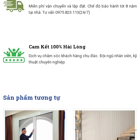
Miễn phí vận chuyển và lắp đặt. Chế độ bảo hành tới 8 năm
tại nhà. Tư vấn 0975.823.113(24/7)
Cam Kết 100% Hài Lòng
Dịch vụ chăm sóc khách hàng chu đáo. Đội ngũ nhân viên, kỹ
thuật chuyên nghiệp.
Sản phẩm tương tự