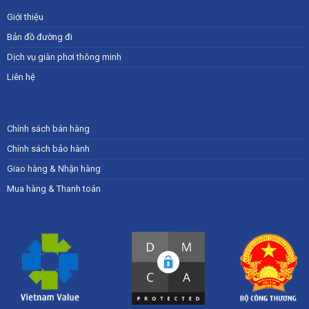
Giới thiệu
Bản đồ đường đi
Dịch vụ giàn phơi thông minh
Liên hệ
Chính sách bán hàng
Chính sách bảo hành
Giao hàng & Nhận hàng
Mua hàng & Thanh toán