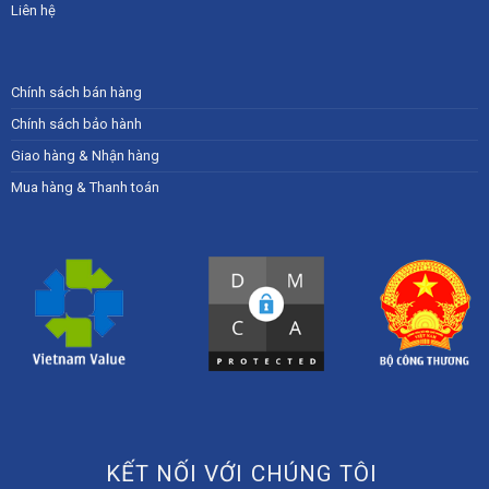
Liên hệ
Chính sách bán hàng
Chính sách bảo hành
Giao hàng & Nhận hàng
Mua hàng & Thanh toán
KẾT NỐI VỚI CHÚNG TÔI