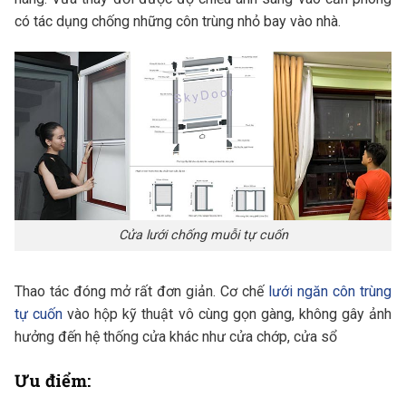
có tác dụng chống những côn trùng nhỏ bay vào nhà.
Cửa lưới chống muỗi tự cuốn
Thao tác đóng mở rất đơn giản. Cơ chế
lưới ngăn côn trùng
tự cuốn
vào hộp kỹ thuật vô cùng gọn gàng, không gây ảnh
hưởng đến hệ thống cửa khác như cửa chớp, cửa sổ
Ưu điểm: