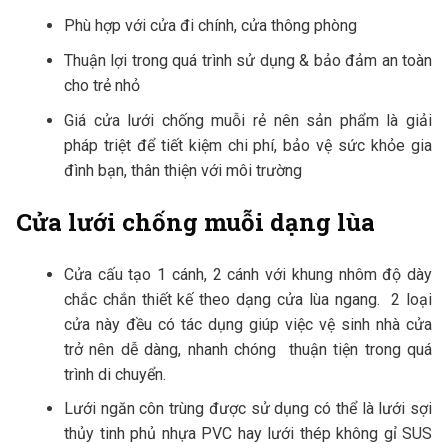
Phù hợp với cửa đi chính, cửa thông phòng
Thuận lợi trong quá trình sử dụng & bảo đảm an toàn
cho trẻ nhỏ
Giá cửa lưới chống muỗi rẻ nên sản phẩm là giải
pháp triệt để tiết kiệm chi phí, bảo vệ sức khỏe gia
đình bạn, thân thiện với môi trường
Cửa lưới chống muỗi dạng lùa
Cửa cấu tạo 1 cánh, 2 cánh với khung nhôm độ dày
chắc chắn thiết kế theo dạng cửa lùa ngang. 2 loại
cửa này đều có tác dụng giúp việc vệ sinh nhà cửa
trở nên dễ dàng, nhanh chóng thuận tiện trong quá
trình di chuyển.
Lưới ngăn côn trùng được sử dụng có thể là lưới sợi
thủy tinh phủ nhựa PVC hay lưới thép không gỉ SUS