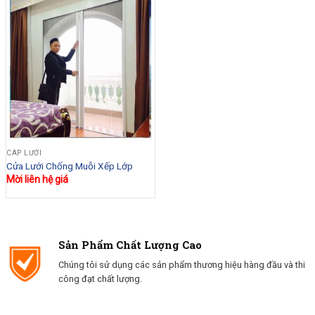
CÁP LƯỚI
Cửa Lưới Chống Muỗi Xếp Lớp
Mời liên hệ giá
Sản Phẩm Chất Lượng Cao
Chúng tôi sử dụng các sản phẩm thương hiệu hàng đầu và thi
công đạt chất lượng.