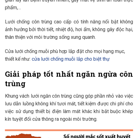
phẩm,…
Lưới chống côn trùng cao cấp có tính năng nổi bật không
ảnh hưởng bởi thời tiết, nhiệt độ, hơi ẩm, không gây độc hại,
thân thiện với môi trường sống xung quanh.
Cửa lưới chống muỗi phù hợp lắp đặt cho mọi hạng mục,
thiết kế như:
cửa lưới chống muỗi lắp cho biệt thự
Giải pháp tốt nhất ngăn ngừa côn
trùng
Khung vách lưới ngăn côn trùng cũng góp phần nhỏ vào việc
lưu dẫn luồng không khí tươi mát, tiết kiệm được chi phí cho
việc sử dụng thiết bị điện làm mát khác khi bắt buộc khép
kín tuyệt đối cửa thông ra ngoài môi trường.