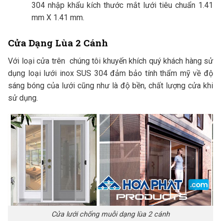
304 nhập khẩu kích thước mắt lưới tiêu chuẩn 1.41
mm X 1.41 mm.
Cửa Dạng Lùa 2 Cánh
Với loại cửa trên chúng tôi khuyến khích quý khách hàng sử
dụng loại lưới inox SUS 304 đảm bảo tính thẩm mỹ về độ
sáng bóng của lưới cũng như là độ bền, chất lượng cửa khi
sử dụng.
Cửa lưới chống muỗi dạng lùa 2 cánh