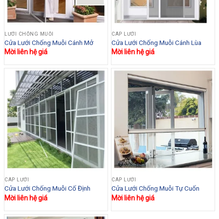
LƯỚI CHỐNG MUỖI
CÁP LƯỚI
Cửa Lưới Chống Muỗi Cánh Mở
Cửa Lưới Chống Muỗi Cánh Lùa
Mời liên hệ giá
Mời liên hệ giá
CÁP LƯỚI
CÁP LƯỚI
Cửa Lưới Chống Muỗi Cố Định
Cửa Lưới Chống Muỗi Tự Cuốn
Mời liên hệ giá
Mời liên hệ giá