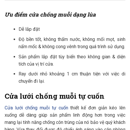
Ưu điểm cửa chống muỗi dạng lùa
Dễ lắp đặt
Độ bền tốt, không thấm nước, không mối mọt, sinh
nấm mốc & không cong vênh trong quá trình sử dụng.
Sản phẩm lắp đặt tùy biến theo không gian & diện
tích của vị trí cửa.
Ray dưới nhỏ khoảng 1 cm thuận tiện với việc di
chuyển đi lại.
Cửa lưới chống muỗi tự cuốn
Cửa lưới chống muỗi tự cuốn
thiết kế đơn giản kéo lên
xuống dễ dàng giúp sản phẩm linh động hơn trong việc
mang lại tính năng chống côn trùng của nó bảo vệ quý khách
hàng. Vừa thay đổi được độ chiếu ánh sáng vào căn phòng