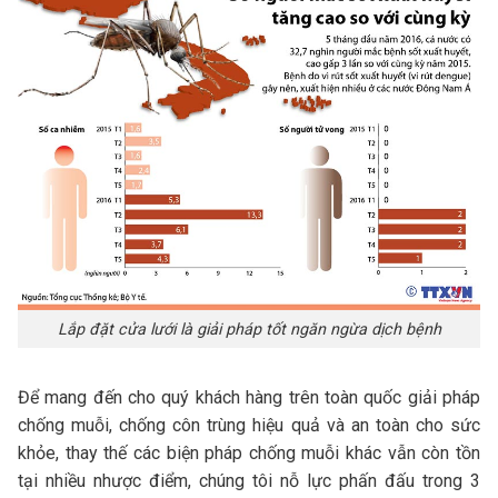
Lắp đặt cửa lưới là giải pháp tốt ngăn ngừa dịch bệnh
Để mang đến cho quý khách hàng trên toàn quốc giải pháp
chống muỗi, chống côn trùng hiệu quả và an toàn cho sức
khỏe, thay thế các biện pháp chống muỗi khác vẫn còn tồn
tại nhiều nhược điểm, chúng tôi nỗ lực phấn đấu trong 3