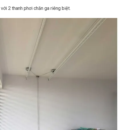
 với 2 thanh phơi chăn ga riêng biệt.