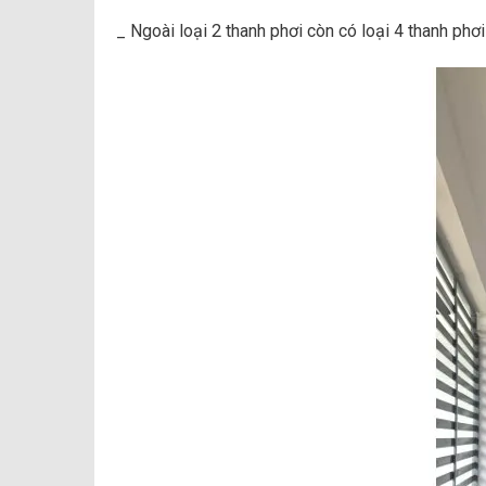
_ Ngoài loại 2 thanh phơi còn có loại 4 thanh phơi