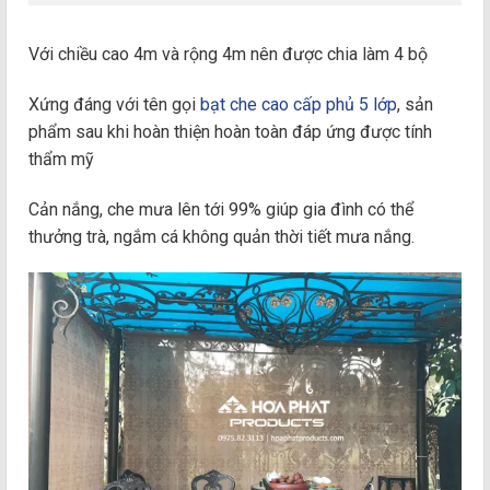
Với chiều cao 4m và rộng 4m nên được chia làm 4 bộ
Xứng đáng với tên gọi
bạt che cao cấp phủ 5 lớp
, sản
phẩm sau khi hoàn thiện hoàn toàn đáp ứng được tính
thẩm mỹ
Cản nắng, che mưa lên tới 99% giúp gia đình có thể
thưởng trà, ngắm cá không quản thời tiết mưa nắng.