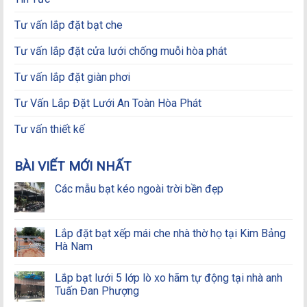
Tư vấn lắp đặt bạt che
Tư vấn lắp đặt cửa lưới chống muỗi hòa phát
Tư vấn lắp đặt giàn phơi
Tư Vấn Lắp Đặt Lưới An Toàn Hòa Phát
Tư vấn thiết kế
BÀI VIẾT MỚI NHẤT
Các mẫu bạt kéo ngoài trời bền đẹp
Lắp đặt bạt xếp mái che nhà thờ họ tại Kim Bảng
Hà Nam
Lắp bạt lưới 5 lớp lò xo hãm tự động tại nhà anh
Tuấn Đan Phượng