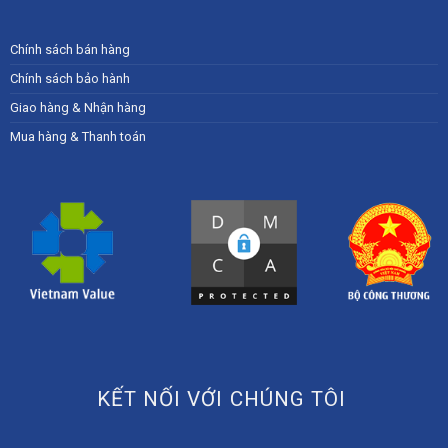
Chính sách bán hàng
Chính sách bảo hành
Giao hàng & Nhận hàng
Mua hàng & Thanh toán
KẾT NỐI VỚI CHÚNG TÔI