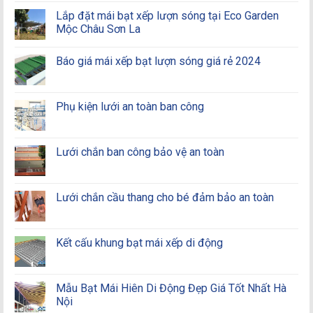
Lắp đặt mái bạt xếp lượn sóng tại Eco Garden
Mộc Châu Sơn La
Báo giá mái xếp bạt lượn sóng giá rẻ 2024
Phụ kiện lưới an toàn ban công
Lưới chắn ban công bảo vệ an toàn
Lưới chắn cầu thang cho bé đảm bảo an toàn
Kết cấu khung bạt mái xếp di động
Mẫu Bạt Mái Hiên Di Động Đẹp Giá Tốt Nhất Hà
Nội