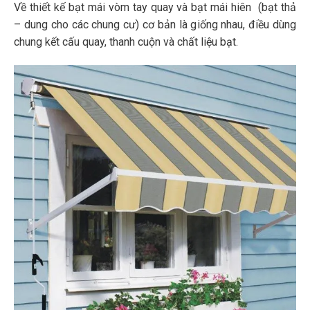
Về thiết kế bạt mái vòm tay quay và bạt mái hiên (bạt thả
– dung cho các chung cư) cơ bản là giống nhau, điều dùng
chung kết cấu quay, thanh cuộn và chất liệu bạt.