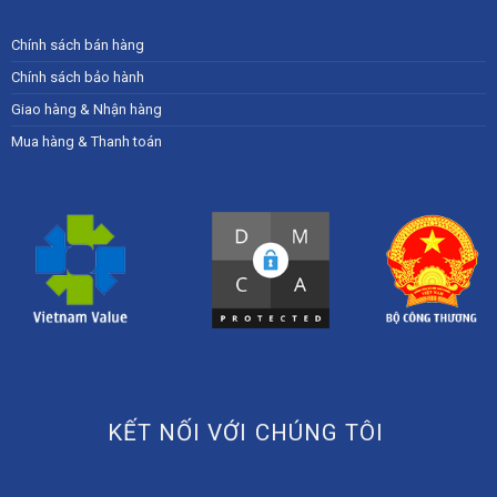
Chính sách bán hàng
Chính sách bảo hành
Giao hàng & Nhận hàng
Mua hàng & Thanh toán
KẾT NỐI VỚI CHÚNG TÔI