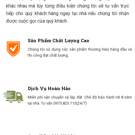
khác nhau mà tùy từng điều kiện chúng tôi sẽ tư vấn trực
tiếp cho quý khách hàng ngay tại nhà nếu chúng tôi nhận
được cuộc gọi của quý khách.
Sản Phẩm Chất Lượng Cao
Chúng tôi sử dụng các sản phẩm thương hiệu hàng đầu và
thi công đạt chất lượng.
Dịch Vụ Hoàn Hảo
Miễn phí vận chuyển và lắp đặt. Chế độ bảo hành tới 8 năm
tại nhà. Tư vấn 0975.823.113(24/7)