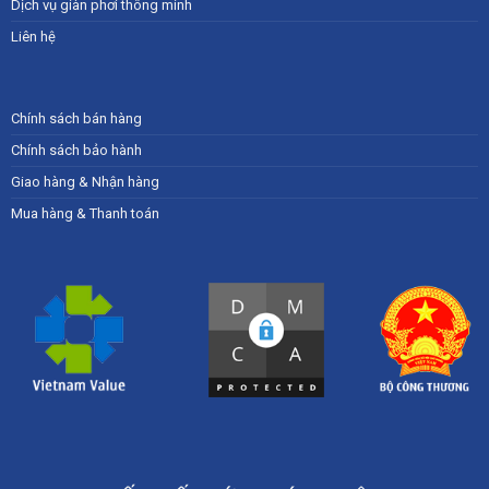
Dịch vụ giàn phơi thông minh
Liên hệ
Chính sách bán hàng
Chính sách bảo hành
Giao hàng & Nhận hàng
Mua hàng & Thanh toán