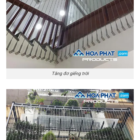
Tăng đơ giếng trời