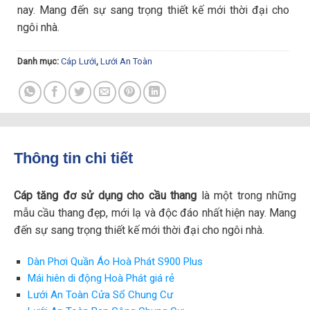
nay. Mang đến sự sang trọng thiết kế mới thời đại cho
ngôi nhà.
Danh mục:
Cáp Lưới
,
Lưới An Toàn
Thông tin chi tiết
Cáp tăng đơ sử dụng cho cầu thang
là một trong những
mẫu cầu thang đẹp, mới lạ và độc đáo nhất hiện nay. Mang
đến sự sang trọng thiết kế mới thời đại cho ngôi nhà.
Dàn Phơi Quần Áo Hoà Phát S900 Plus
Mái hiên di động Hoà Phát giá rẻ
Lưới An Toàn Cửa Sổ Chung Cư