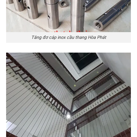
Tăng đơ cáp inox cầu thang Hòa Phát