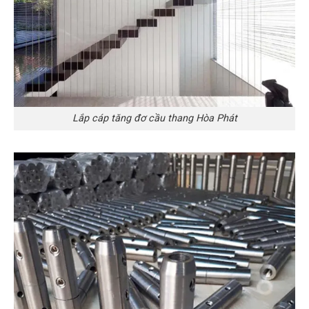
Lắp cáp tăng đơ cầu thang Hòa Phát