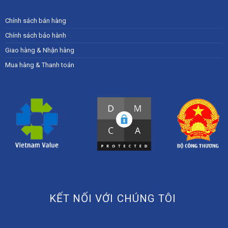
Chính sách bán hàng
Chính sách bảo hành
Giao hàng & Nhận hàng
Mua hàng & Thanh toán
KẾT NỐI VỚI CHÚNG TÔI