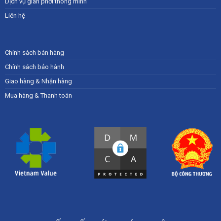
Dịch vụ giàn phơi thông minh
Liên hệ
Chính sách bán hàng
Chính sách bảo hành
Giao hàng & Nhận hàng
Mua hàng & Thanh toán