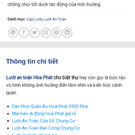
chống chọi tốt dưới tác động của môi trường.
Danh mục:
Cáp Lưới
,
Lưới An Toàn
Thông tin chi tiết
Lưới an toàn Hòa Phát
cho biệt thự
hay còn gọi là bức rào
vô hình không ảnh hưởng đến tầm nhìn và kiến trúc cảnh
quan..
Dàn Phơi Quần Áo Hoà Phát S900 Plus
Mái hiên di động Hoà Phát giá rẻ
Lưới An Toàn Cửa Sổ Chung Cư
Lưới An Toàn Ban Công Chung Cư