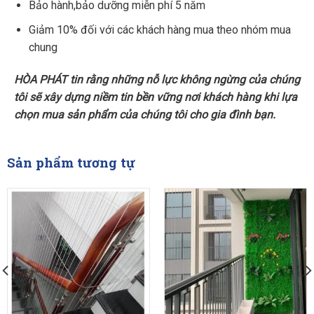
Bảo hành,bảo dưỡng miễn phí 5 năm
Giảm 10% đối với các khách hàng mua theo nhóm mua
chung
HÒA PHÁT tin rằng những nỗ lực không ngừng của chúng
tôi sẽ xây dựng niềm tin bền vững nơi khách hàng khi lựa
chọn mua sản phẩm của chúng tôi cho gia đình bạn.
Sản phẩm tương tự