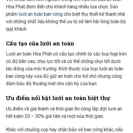
Hòa Phát đem đến cho khách hàng nhiều lựa chọn. Sản
phẩm
lưới an toàn ban công
cho biệt thự thiết kế thanh nhã
với những chất liệu không thể ưu tú sẽ làm hài lòng toàn bộ
quý khách.
Cấu tạo của lưới an toàn
Lưới an toàn Hòa Phát có cấu tạo chính từ các loại hợp kim
có độ bền cao, chịu lực tốt và có thể chống chọi tốt dưới
tác động của môi trường. Kích thước của loại lưới an toàn
ban công này vừa đủ giữ an toàn cho trẻ nhỏ nhưng cũng
đảm bảo độ thoáng mát cho căn hộ của bạn.
Ưu điểm nổi bật lưới an toàn biệt thự
Ưu điểm về giá thành và thời gian thi công lắp đặt lưới an
tiết kiệm 20 – 30% giá tiền và một nửa thời gian.
Khác với chuống cọp hay chắn bảo vệ ban công khác, nếu