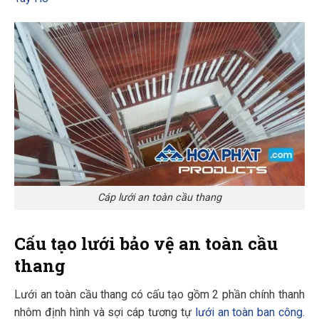
Cáp lưới an toàn cầu thang
Cấu tạo lưới bảo vệ an toàn cầu
thang
Lưới an toàn cầu thang có cấu tạo gồm 2 phần chính thanh
nhôm định hình và sợi cáp tương tự
lưới an toàn ban công
.