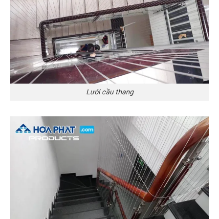
Lưới cầu thang