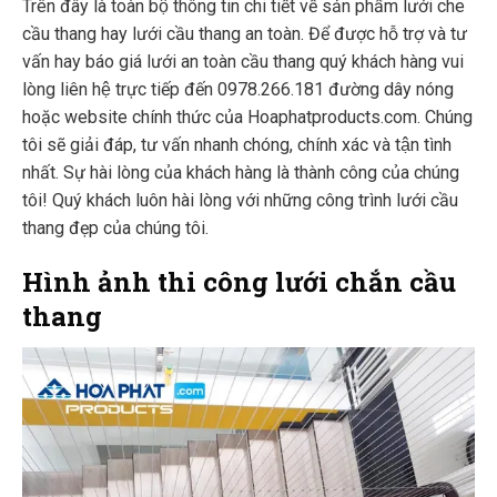
Trên đây là toàn bộ thông tin chi tiết về sản phẩm lưới che
cầu thang hay lưới cầu thang an toàn. Để được hỗ trợ và tư
vấn hay báo giá lưới an toàn cầu thang quý khách hàng vui
lòng liên hệ trực tiếp đến 0978.266.181 đường dây nóng
hoặc website chính thức của Hoaphatproducts.com. Chúng
tôi sẽ giải đáp, tư vấn nhanh chóng, chính xác và tận tình
nhất. Sự hài lòng của khách hàng là thành công của chúng
tôi! Quý khách luôn hài lòng với những công trình lưới cầu
thang đẹp của chúng tôi.
Hình ảnh thi công lưới chắn cầu
thang