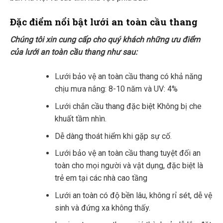
Đặc điểm nổi bật lưới an toàn cầu thang
Chúng tôi xin cung cấp cho quý khách những ưu điểm
của lưới an toàn cầu thang như sau:
Lưới bảo vệ an toàn cầu thang có khả năng
chịu mưa nắng: 8-10 năm và UV: 4%
Lưới chắn cầu thang đặc biệt Không bị che
khuất tầm nhìn.
Dễ dàng thoát hiểm khi gặp sự cố.
Lưới bảo vệ an toàn cầu thang tuyệt đối an
toàn cho mọi người và vật dụng, đặc biệt là
trẻ em tại các nhà cao tầng
Lưới an toàn có độ bền lâu, không rỉ sét, dễ vệ
sinh và đứng xa không thấy.