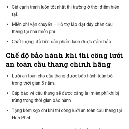
Giá cạnh tranh luôn tốt nhất thị trường ở thời điểm hiện
tại.
Miễn phí vận chuyển – Hỗ trợ lắp đặt dây chắn cầu
thang tại nhà miễn phí.
Chất lượng, độ bền sản phẩm luôn được đảm bảo.
Chế độ bảo hành khi thi công lưới
an toàn cầu thang chính hãng
Lưới an toàn cho cầu thang được bảo hành toàn bộ
trong thời gian 5 năm.
Cáp bảo vệ cầu thang sẽ được căng lại miễn phí khi bị
trùng trong thời gian bảo hành.
Tặng kèm kẹp chì khi thi công lưới an toàn cầu thang tại
Hòa Phát.