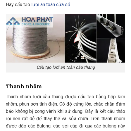
Hay cấu tạo
lưới an toàn cửa sổ
Cấu tạo lưới an toàn cầu thang
Thanh nhôm
Thanh nhôm lưới cầu thang được cấu tạo bằng hộp kim
nhôm, phun sơn tĩnh điện. Có độ cứng lớn, chắc chắn đảm
bảo không bị cong vênh khi sử dụng. Đây là kết cấu tháo
rời nên rất dễ để thay thế và sửa chữa. Trên thanh nhôm
được dập các Bulong, các sợi cáp đi qua các bulong này