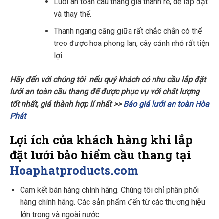
Luoi an toan cau thang giá thành rẻ, dễ lắp đặt
và thay thế.
Thanh ngang căng giữa rất chắc chắn có thể
treo được hoa phong lan, cây cảnh nhỏ rất tiện
lợi.
Hãy đến với chúng tôi nếu quý khách có nhu cầu lắp đặt
lưới an toàn cầu thang để được phục vụ với chất lượng
tốt nhất, giá thành hợp lí nhất >>
Báo giá lưới an toàn Hòa
Phát
Lợi ích của khách hàng khi lắp
đặt lưới bảo hiểm cầu thang tại
Hoaphatproducts.com
Cam kết bán hàng chính hãng. Chúng tôi chỉ phân phối
hàng chính hãng. Các sản phẩm đến từ các thương hiệu
lớn trong và ngoài nước.