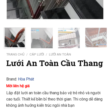
TRANG CHỦ
/
CÁP LƯỚI
/
LƯỚI AN TOÀN
Lưới An Toàn Cầu Thang
Brand:
Hòa Phát
Mời liên hệ giá
Lắp đặt lưới an toàn cầu thang bảo vệ trẻ nhỏ và người
cao tuổi. Thiết kế bền bỉ theo thời gian. Thi công dễ dàng
không ảnh hưởng kiến trúc ngôi nhà bạn