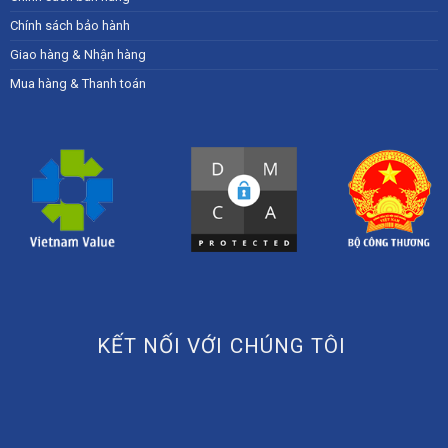
Chính sách bảo hành
Giao hàng & Nhận hàng
Mua hàng & Thanh toán
KẾT NỐI VỚI CHÚNG TÔI