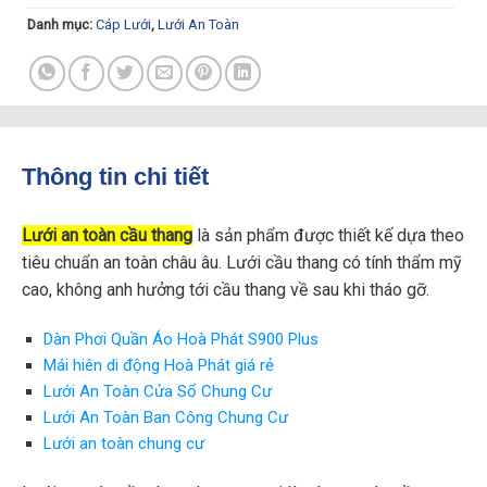
Danh mục:
Cáp Lưới
,
Lưới An Toàn
Thông tin chi tiết
Lưới an toàn cầu thang
là sản phẩm được thiết kế dựa theo
tiêu chuẩn an toàn châu âu. Lưới cầu thang có tính thẩm mỹ
cao, không anh hưởng tới cầu thang về sau khi tháo gỡ.
Dàn Phơi Quần Áo Hoà Phát S900 Plus
Mái hiên di động Hoà Phát giá rẻ
Lưới An Toàn Cửa Sổ Chung Cư
Lưới An Toàn Ban Công Chung Cư
Lưới an toàn chung cư