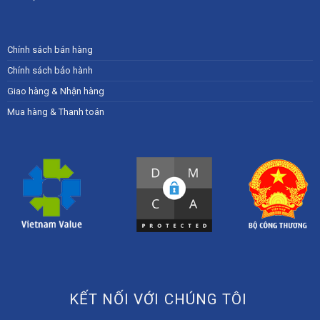
Chính sách bán hàng
Chính sách bảo hành
Giao hàng & Nhận hàng
Mua hàng & Thanh toán
KẾT NỐI VỚI CHÚNG TÔI