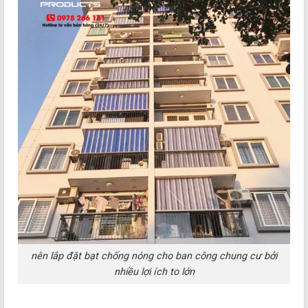
nên lắp đặt bạt chống nóng cho ban công chung cư bởi
nhiều lợi ích to lớn