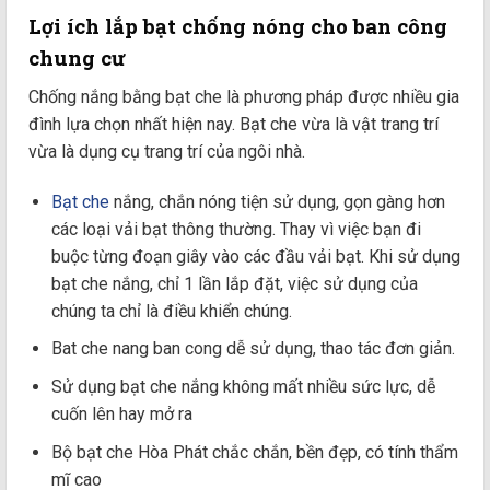
Lợi ích lắp bạt chống nóng cho ban công
chung cư
Chống nắng bằng bạt che là phương pháp được nhiều gia
đình lựa chọn nhất hiện nay. Bạt che vừa là vật trang trí
vừa là dụng cụ trang trí của ngôi nhà.
Bạt che
nắng, chắn nóng tiện sử dụng, gọn gàng hơn
các loại vải bạt thông thường. Thay vì việc bạn đi
buộc từng đoạn giây vào các đầu vải bạt. Khi sử dụng
bạt che nắng, chỉ 1 lần lắp đặt, việc sử dụng của
chúng ta chỉ là điều khiển chúng.
Bat che nang ban cong dễ sử dụng, thao tác đơn giản.
Sử dụng bạt che nắng không mất nhiều sức lực, dễ
cuốn lên hay mở ra
Bộ bạt che Hòa Phát chắc chắn, bền đẹp, có tính thẩm
mĩ cao