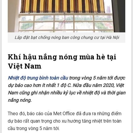
Lắp đặt bạt chống nóng ban công chung cư tại Hà Nội
Khí hậu nắng nóng mùa hè tại
Việt Nam
Nhiệt độ trung bình toàn cầu
trong vòng 5 năm tới được
dự báo cao hơn ít nhất 1 độ C. Nửa đầu năm 2020, Việt
Nam cũng ghi nhận nhiều kỷ lục về nhiệt độ và thời gian
nắng nóng.
Theo đó, báo cáo của Met Office đã đưa ra những điểm
dự báo rất quan trọng cho xu hướng tăng nhiệt trên toàn
cầu trong vòng 5 năm tới.