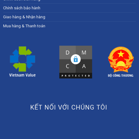
Chính sách bảo hành
Giao hàng & Nhận hàng
Mua hàng & Thanh toán
KẾT NỐI VỚI CHÚNG TÔI