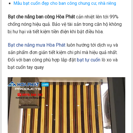
Mẫu bạt cuốn đẹp cho ban công chung cư, nhà riêng
Bạt che nắng ban công Hòa Phát
cản nhiệt lên tới 99%
chống nóng hiệu quả. Bảo vệ tài sản trong căn hộ không
bị hư hại và tiết kiệm tiền điện khi bật điều hòa.
Bạt che nắng mưa Hòa Phát
luôn hướng tới dịch vụ và
sản phẩm đơn giản tiết kiệm chi phí mà hiệu quả nhất.
Đối với ban công phù hợp lắp đặt
bạt tự cuốn
lò xo và
bạt cuốn tay quay