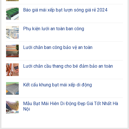
Báo giá mái xếp bạt lượn sóng giá rẻ 2024
Phụ kiện lưới an toàn ban công
Lưới chắn ban công bảo vệ an toàn
Lưới chắn cầu thang cho bé đảm bảo an toàn
Kết cấu khung bạt mái xếp di động
Mẫu Bạt Mái Hiên Di Động Đẹp Giá Tốt Nhất Hà
Nội