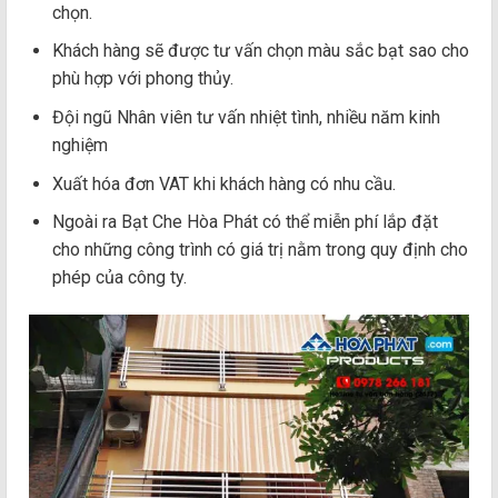
chọn.
Khách hàng sẽ được tư vấn chọn màu sắc bạt sao cho
phù hợp với phong thủy.
Đội ngũ Nhân viên tư vấn nhiệt tình, nhiều năm kinh
nghiệm
Xuất hóa đơn VAT khi khách hàng có nhu cầu.
Ngoài ra Bạt Che Hòa Phát có thể miễn phí lắp đặt
cho những công trình có giá trị nằm trong quy định cho
phép của công ty.