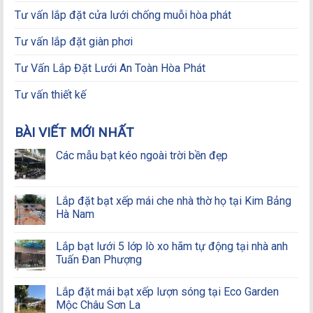
Tư vấn lắp đặt cửa lưới chống muỗi hòa phát
Tư vấn lắp đặt giàn phơi
Tư Vấn Lắp Đặt Lưới An Toàn Hòa Phát
Tư vấn thiết kế
BÀI VIẾT MỚI NHẤT
Các mẫu bạt kéo ngoài trời bền đẹp
Lắp đặt bạt xếp mái che nhà thờ họ tại Kim Bảng
Hà Nam
Lắp bạt lưới 5 lớp lò xo hãm tự động tại nhà anh
Tuấn Đan Phượng
Lắp đặt mái bạt xếp lượn sóng tại Eco Garden
Mộc Châu Sơn La