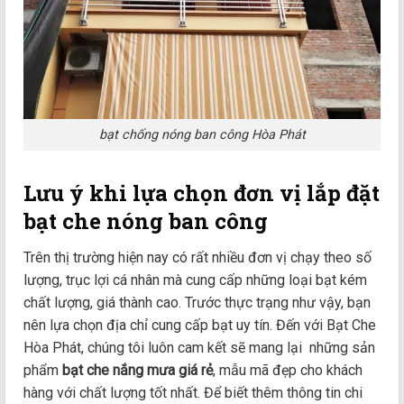
bạt chống nóng ban công Hòa Phát
Lưu ý khi lựa chọn đơn vị lắp đặt
bạt che nóng ban công
Trên thị trường hiện nay có rất nhiều đơn vị chạy theo số
lượng, trục lợi cá nhân mà cung cấp những loại bạt kém
chất lượng, giá thành cao. Trước thực trạng như vậy, bạn
nên lựa chọn địa chỉ cung cấp bạt uy tín. Đến với Bạt Che
Hòa Phát, chúng tôi luôn cam kết sẽ mang lại những sản
phẩm
bạt che nắng mưa giá rẻ
, mẫu mã đẹp cho khách
hàng với chất lượng tốt nhất. Để biết thêm thông tin chi