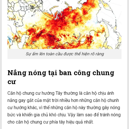
Sự ấm lên toàn cầu được thể hiện rõ ràng
Nắng nóng tại ban công chung
cư
Căn hộ chung cư hướng Tây thường là căn hộ chịu ánh
nắng gay gắt của mặt trời nhiều hơn những căn hộ chunh
cư hướng khác, vì thế những căn hộ này thường gây nóng
bức và khiến gia chủ khó chịu. Vậy làm sao để tránh nóng
cho căn hộ chung cư phía tây hiệu quả nhất.