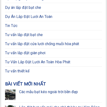
Dự án lắp đặt bạt che
Dự Án Lắp Đặt Lưới An Toàn
Tin Tức
Tư vấn lắp đặt bạt che
Tư vấn lắp đặt cửa lưới chống muỗi hòa phát
Tư vấn lắp đặt giàn phơi
Tư Vấn Lắp Đặt Lưới An Toàn Hòa Phát
Tư vấn thiết kế
BÀI VIẾT MỚI NHẤT
Các mẫu bạt kéo ngoài trời bền đẹp