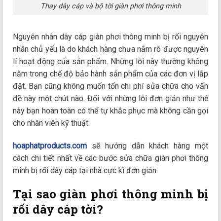
Thay dây cáp và bộ tời giàn phơi thông minh
Nguyên nhân dây cáp giàn phơi thông minh bị rối nguyên
nhân chủ yếu là do khách hàng chưa nắm rõ được nguyên
lí hoạt động của sản phẩm. Những lỗi này thường không
nằm trong chế độ bảo hành sản phẩm của các đơn vị lắp
đặt. Bạn cũng không muốn tốn chi phí sửa chữa cho vấn
đề này một chút nào. Đối với những lỗi đơn giản như thế
này bạn hoàn toàn có thể tự khắc phục mà không cần gọi
cho nhân viên kỹ thuật.
hoaphatproducts.com
sẽ hướng dẫn khách hàng một
cách chi tiết nhất về các bước sửa chữa giàn phơi thông
minh bị rối dây cáp tại nhà cực kì đơn giản.
Tại sao giàn phơi thông minh bị
rối dây cáp tời?