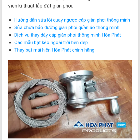
viên kĩ thuật lắp đặt giàn phơi.
Hướng dẫn sửa lỗi quay ngược cáp giàn phơi thông minh
Sửa chữa bảo dưỡng giàn phơi quần áo thông minh
Dịch vụ thay dây cáp giàn phơi thông minh Hòa Phát
Các mẫu bạt kéo ngoài trời bền đẹp
Thay bạt mái hiên Hòa Phát chính hãng