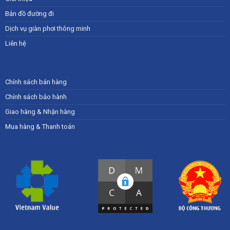
Bản đồ đường đi
Dịch vụ giàn phơi thông minh
Liên hệ
Chính sách bán hàng
Chính sách bảo hành
Giao hàng & Nhận hàng
Mua hàng & Thanh toán